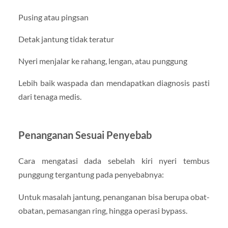
Pusing atau pingsan
Detak jantung tidak teratur
Nyeri menjalar ke rahang, lengan, atau punggung
Lebih baik waspada dan mendapatkan diagnosis pasti
dari tenaga medis.
Penanganan Sesuai Penyebab
Cara mengatasi dada sebelah kiri nyeri tembus
punggung tergantung pada penyebabnya:
Untuk masalah jantung, penanganan bisa berupa obat-
obatan, pemasangan ring, hingga operasi bypass.