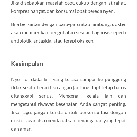
Jika disebabkan masalah otot, cukup dengan istirahat,
kompres hangat, dan konsumsi obat pereda nyeri.
Bila berkaitan dengan paru-paru atau lambung, dokter
akan memberikan pengobatan sesuai diagnosis seperti
antibiotik, antasida, atau terapi oksigen.
Kesimpulan
Nyeri di dada kiri yang terasa sampai ke punggung
tidak selalu berarti serangan jantung, tapi tetap harus
ditanggapi serius. Mengenali gejala lain dan
mengetahui riwayat kesehatan Anda sangat penting.
Jika ragu, jangan tunda untuk berkonsultasi dengan
dokter agar bisa mendapatkan penanganan yang tepat
dan aman.