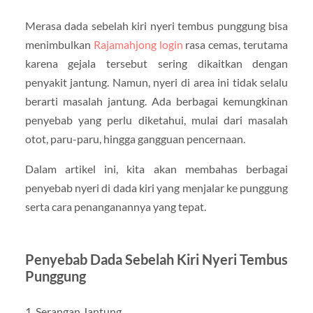
Merasa dada sebelah kiri nyeri tembus punggung bisa
menimbulkan
Rajamahjong login
rasa cemas, terutama
karena gejala tersebut sering dikaitkan dengan
penyakit jantung. Namun, nyeri di area ini tidak selalu
berarti masalah jantung. Ada berbagai kemungkinan
penyebab yang perlu diketahui, mulai dari masalah
otot, paru-paru, hingga gangguan pencernaan.
Dalam artikel ini, kita akan membahas berbagai
penyebab nyeri di dada kiri yang menjalar ke punggung
serta cara penanganannya yang tepat.
Penyebab Dada Sebelah Kiri Nyeri Tembus
Punggung
1. Serangan Jantung