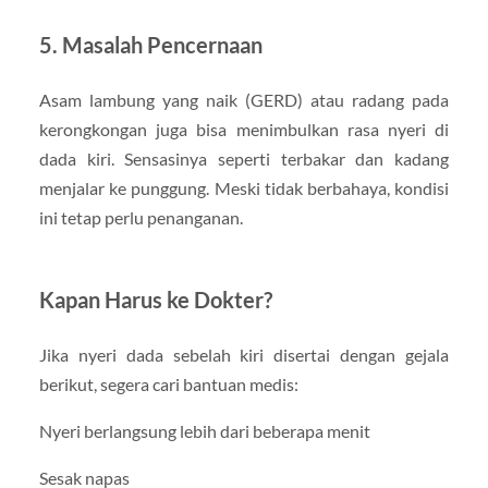
5. Masalah Pencernaan
Asam lambung yang naik (GERD) atau radang pada
kerongkongan juga bisa menimbulkan rasa nyeri di
dada kiri. Sensasinya seperti terbakar dan kadang
menjalar ke punggung. Meski tidak berbahaya, kondisi
ini tetap perlu penanganan.
Kapan Harus ke Dokter?
Jika nyeri dada sebelah kiri disertai dengan gejala
berikut, segera cari bantuan medis:
Nyeri berlangsung lebih dari beberapa menit
Sesak napas