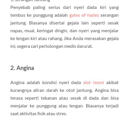
Penyebab paling serius dari nyeri dada kiri yang
tembus ke punggung adalah
gates of hades
serangan
jantung. Biasanya disertai gejala lain seperti sesak
napas, mual, keringat dingin, dan nyeri yang menjalar
ke lengan kiri atau rahang. Jika Anda merasakan gejala
ini, segera cari pertolongan medis darurat.
2. Angina
Angina adalah kondisi nyeri dada
slot resmi
akibat
kurangnya aliran darah ke otot jantung. Angina bisa
terasa seperti tekanan atau sesak di dada dan bisa
menjalar ke punggung atau lengan. Biasanya terjadi
saat aktivitas fisik atau stres.