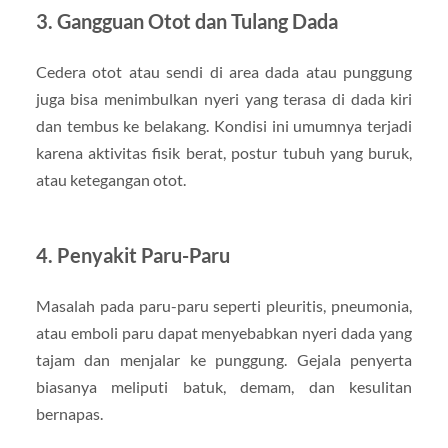
3. Gangguan Otot dan Tulang Dada
Cedera otot atau sendi di area dada atau punggung
juga bisa menimbulkan nyeri yang terasa di dada kiri
dan tembus ke belakang. Kondisi ini umumnya terjadi
karena aktivitas fisik berat, postur tubuh yang buruk,
atau ketegangan otot.
4. Penyakit Paru-Paru
Masalah pada paru-paru seperti pleuritis, pneumonia,
atau emboli paru dapat menyebabkan nyeri dada yang
tajam dan menjalar ke punggung. Gejala penyerta
biasanya meliputi batuk, demam, dan kesulitan
bernapas.