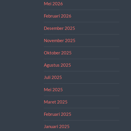
Mei 2026
Februari 2026
Desember 2025
November 2025
Oktober 2025
Agustus 2025
Juli 2025
Mei 2025
Maret 2025
Februari 2025
Januari 2025