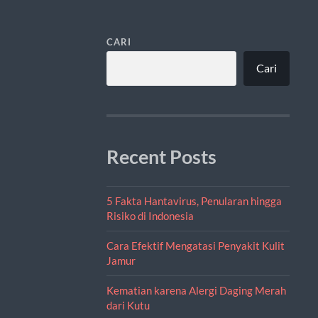
CARI
Cari
Recent Posts
5 Fakta Hantavirus, Penularan hingga
Risiko di Indonesia
Cara Efektif Mengatasi Penyakit Kulit
Jamur
Kematian karena Alergi Daging Merah
dari Kutu