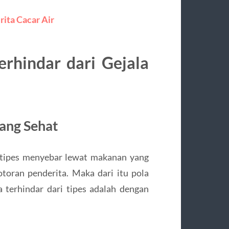
ita Cacar Air
rhindar dari Gejala
ang Sehat
b tipes menyebar lewat makanan yang
otoran penderita. Maka dari itu pola
 terhindar dari tipes adalah dengan