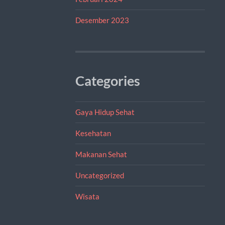
Desember 2023
Categories
Gaya Hidup Sehat
Kesehatan
Makanan Sehat
Uncategorized
Wisata