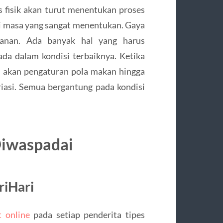
s fisik akan turut menentukan proses
 masa yang sangat menentukan. Gaya
anan. Ada banyak hal yang harus
da dalam kondisi terbaiknya. Ketika
 akan pengaturan pola makan hingga
variasi. Semua bergantung pada kondisi
Diwaspadai
riHari
t online
pada setiap penderita tipes