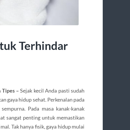
tuk Terhindar
a Tipes –
Sejak kecil Anda pasti sudah
an gaya hidup sehat. Perkenalan pada
 5 sempurna. Pada masa kanak-kanak
at sangat penting untuk memastikan
l. Tak hanya fisik, gaya hidup mulai