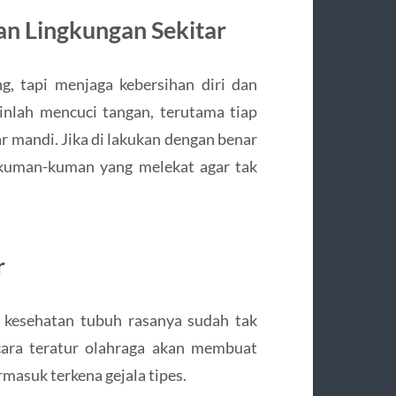
an Lingkungan Sekitar
, tapi menjaga kebersihan diri dan
jinlah mencuci tangan, terutama tiap
mandi. Jika di lakukan dengan benar
kuman-kuman yang melekat agar tak
r
kesehatan tubuh rasanya sudah tak
ecara teratur olahraga akan membuat
rmasuk terkena gejala tipes.