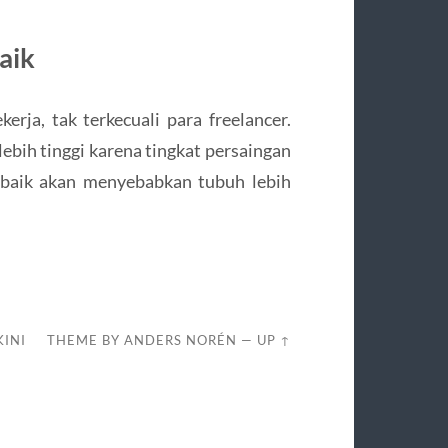
aik
erja, tak terkecuali para freelancer.
lebih tinggi karena tingkat persaingan
n baik akan menyebabkan tubuh lebih
INI
THEME BY
ANDERS NORÉN
—
UP ↑