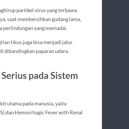
ghirup partikel virus yang terbawa
nya, saat membersihkan gudang lama,
pa perlindungan yang memadai.
itan tikus juga bisa menjadi jalur
adi dibandingkan paparan udara.
Serius pada Sistem
kit utama pada manusia, yaitu
) dan Hemorrhagic Fever with Renal