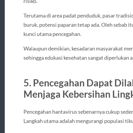
risiko.
Terutama di area padat penduduk, pasar tradisi
buruk, potensi paparan tetap ada. Oleh sebab i
kunci utama pencegahan.
Walaupun demikian, kesadaran masyarakat men
sehingga edukasi kesehatan sangat diperlukan 
5. Pencegahan Dapat Dil
Menjaga Kebersihan Lin
Pencegahan hantavirus sebenarnya cukup sederh
Langkah utama adalah mengurangi populasi tikus