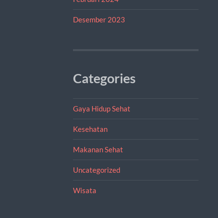
Desember 2023
Categories
Gaya Hidup Sehat
Kesehatan
Makanan Sehat
Uncategorized
Wisata