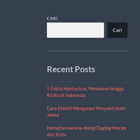
CARI
Cari
Recent Posts
5 Fakta Hantavirus, Penularan hingga
Risiko di Indonesia
Cara Efektif Mengatasi Penyakit Kulit
Jamur
Kematian karena Alergi Daging Merah
dari Kutu