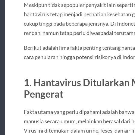
Meskipun tidak sepopuler penyakit lain seperti 
hantavirus tetap menjadi perhatian kesehatan gl
cukup tinggi pada beberapa jenisnya. Di Indones
rendah, namun tetap perlu diwaspadai terutama 
Berikut adalah lima fakta penting tentang hantav
cara penularan hingga potensi risikonya di Indo
1. Hantavirus Ditularkan
Pengerat
Fakta utama yang perlu dipahami adalah bahwa 
manusia secara umum, melainkan berasal dari h
Virus ini ditemukan dalam urine, feses, dan air li