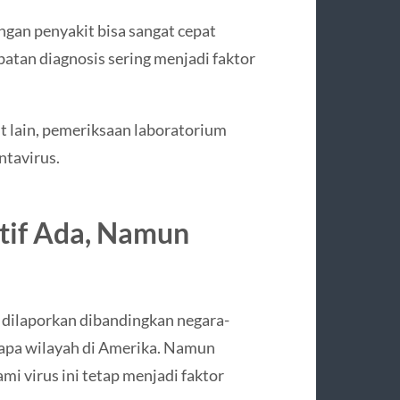
ngan penyakit bisa sangat cepat
batan diagnosis sering menjadi faktor
it lain, pemeriksaan laboratorium
ntavirus.
atif Ada, Namun
g dilaporkan dibandingkan negara-
erapa wilayah di Amerika. Namun
mi virus ini tetap menjadi faktor