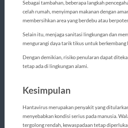
Sebagai tambahan, beberapa langkah pencegahan
celah rumah, menyimpan makanan dengan aman
membersihkan area yang berdebu atau berpoten
Selain itu, menjaga sanitasi lingkungan dan m
mengurangi daya tarik tikus untuk berkembang 
Dengan demikian, risiko penularan dapat ditekan
tetap ada di lingkungan alami.
Kesimpulan
Hantavirus merupakan penyakit yang ditularka
menyebabkan kondisi serius pada manusia. Wal
tergolong rendah, kewaspadaan tetap diperluka