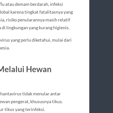
flu atau demam berdarah, infeksi
obal karena tingkat fatalitasnya yang
ia, risiko penularannya masih relatif
di lingkungan yang kurang higienis.
irus yang perlu diketahui, mulai dari
nesia.
 Melalui Hewan
hantavirus tidak menular antar
ewan pengerat, khususnya tikus.
ur tikus yang terinfeksi.