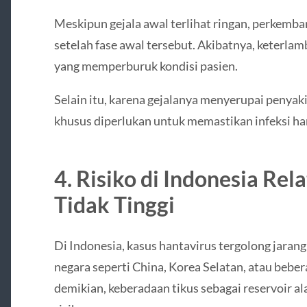
Meskipun gejala awal terlihat ringan, perkemba
setelah fase awal tersebut. Akibatnya, keterlam
yang memperburuk kondisi pasien.
Selain itu, karena gejalanya menyerupai penyak
khusus diperlukan untuk memastikan infeksi ha
4. Risiko di Indonesia Rel
Tidak Tinggi
Di Indonesia, kasus hantavirus tergolong jaran
negara seperti China, Korea Selatan, atau beb
demikian, keberadaan tikus sebagai reservoir ala