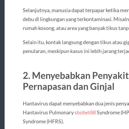
Selanjutnya, manusia dapat terpapar ketika men
debu di lingkungan yang terkontaminasi. Misal
rumah kosong, atau area yang banyak tikus tan
Selain itu, kontak langsung dengan tikus atau gig
penularan, meskipun kasus ini lebih jarang terj
2. Menyebabkan Penyakit 
Pernapasan dan Ginjal
Hantavirus dapat menyebabkan dua jenis penya
Hantavirus Pulmonary
sbobet88
Syndrome (HPS
Syndrome (HFRS).