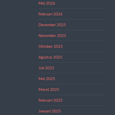
Mei 2026
Februari 2026
Desember 2025
November 2025
Oktober 2025
Agustus 2025
Juli 2025
Mei 2025
Maret 2025
Februari 2025
Januari 2025